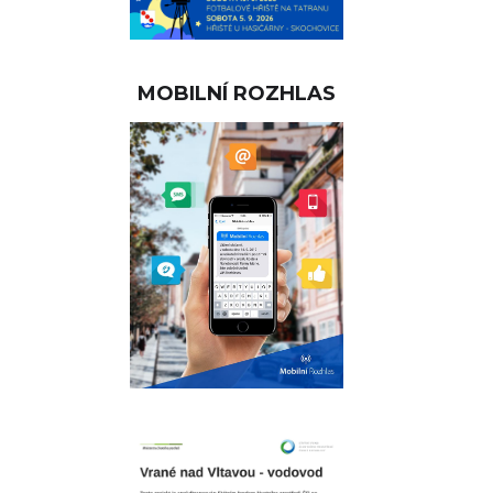
MOBILNÍ ROZHLAS