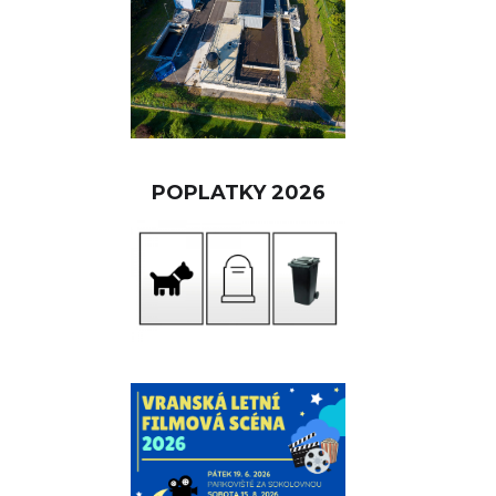
POPLATKY 2026