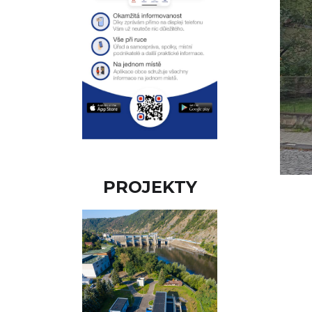
PROJEKTY