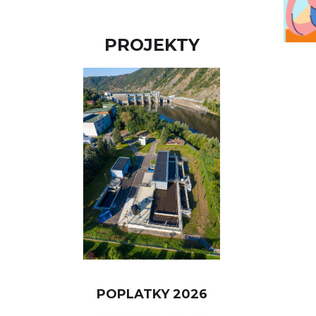
PROJEKTY
POPLATKY 2026