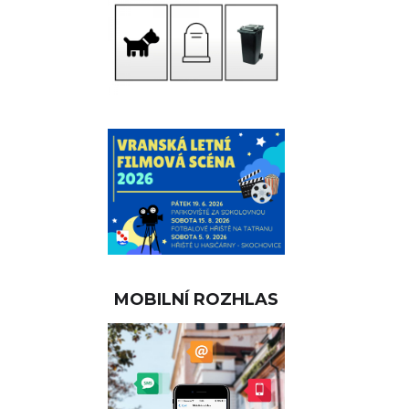
MOBILNÍ ROZHLAS