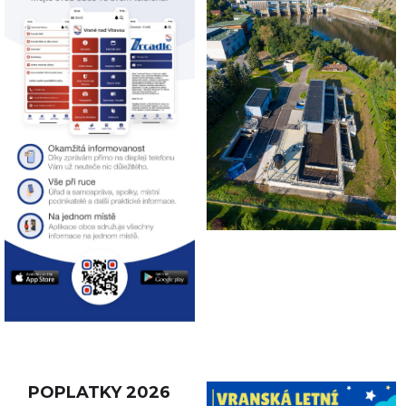
POPLATKY 2026