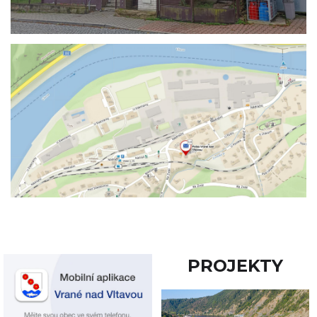
PROJEKTY