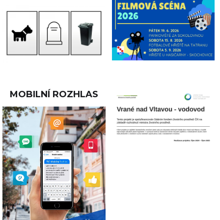
MOBILNÍ ROZHLAS