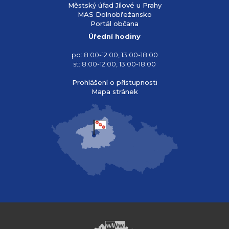
Městský úřad Jílové u Prahy
MAS Dolnobřežansko
Portál občana
Úřední hodiny
po: 8:00-12:00, 13:00-18:00
st: 8:00-12:00, 13:00-18:00
Prohlášení o přístupnosti
Mapa stránek