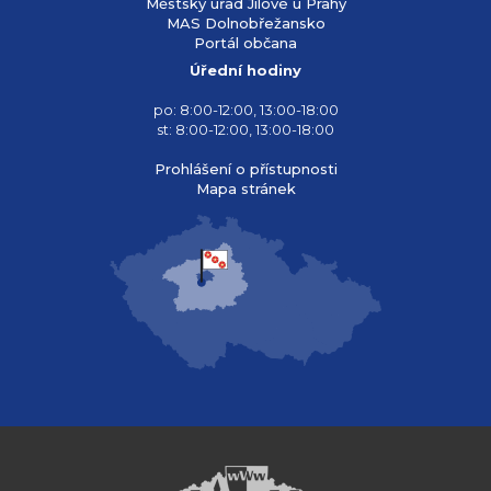
Městský úřad Jílové u Prahy
MAS Dolnobřežansko
Portál občana
Úřední hodiny
po: 8:00-12:00, 13:00-18:00
st: 8:00-12:00, 13:00-18:00
Prohlášení o přístupnosti
Mapa stránek