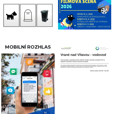
MOBILNÍ ROZHLAS