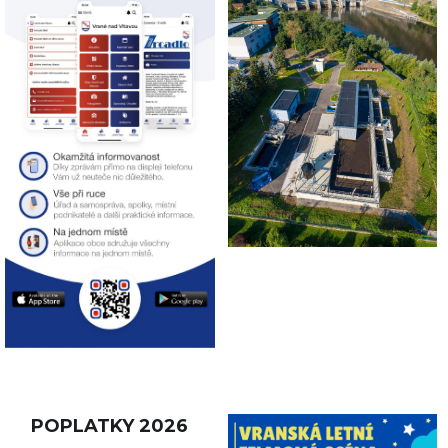
POPLATKY 2026