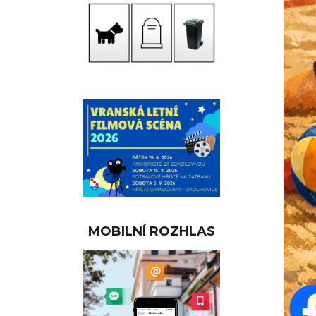
MOBILNÍ ROZHLAS