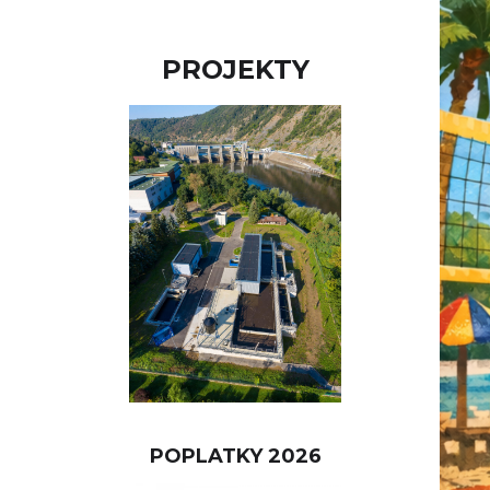
PROJEKTY
POPLATKY 2026