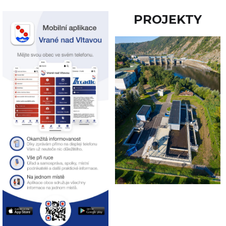
PROJEKTY