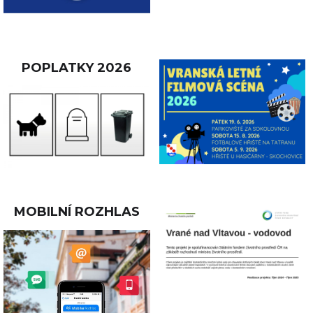
POPLATKY 2026
MOBILNÍ ROZHLAS