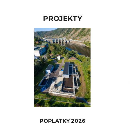
PROJEKTY
POPLATKY 2026