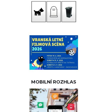
MOBILNÍ ROZHLAS