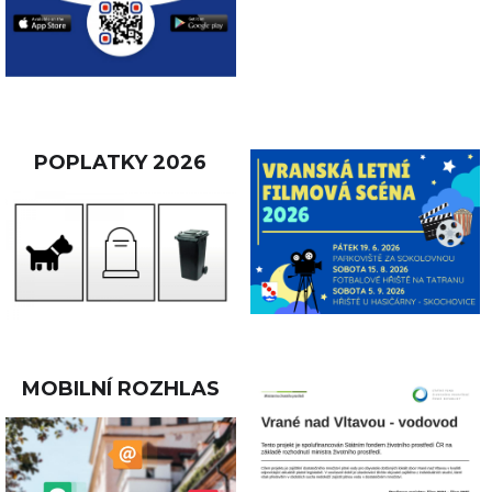
POPLATKY 2026
MOBILNÍ ROZHLAS