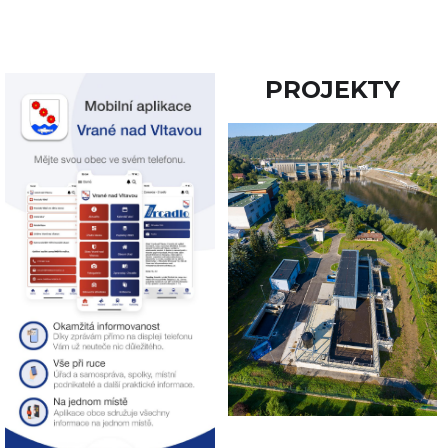
PROJEKTY