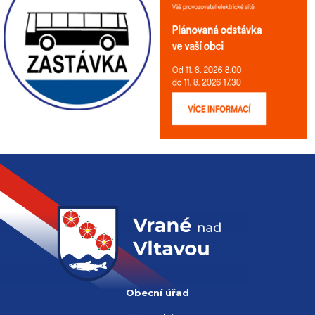
Obecní úřad