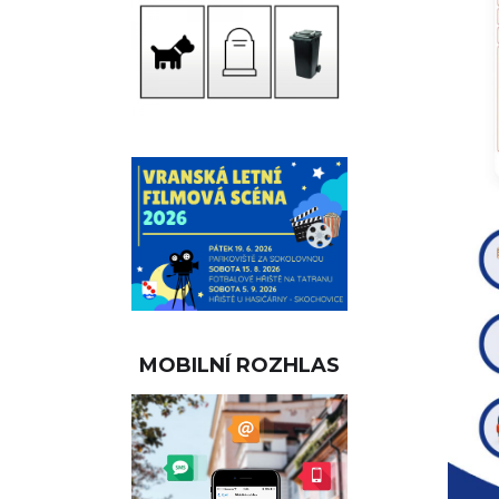
MOBILNÍ ROZHLAS