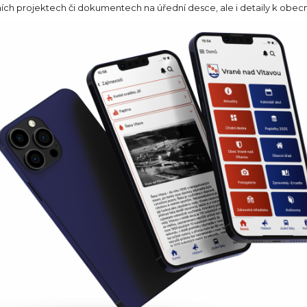
ích projektech či dokumentech na úřední desce, ale i detaily k obecní