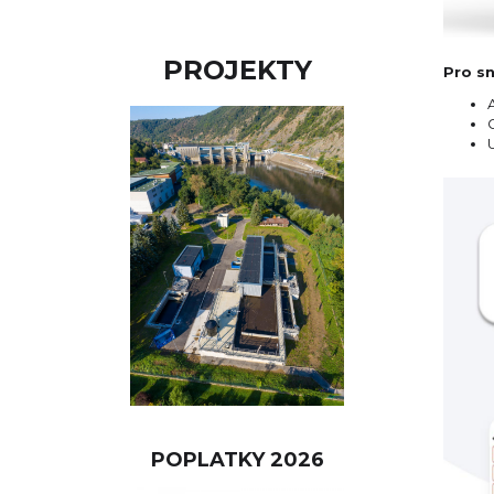
PROJEKTY
Pro sn
POPLATKY 2026