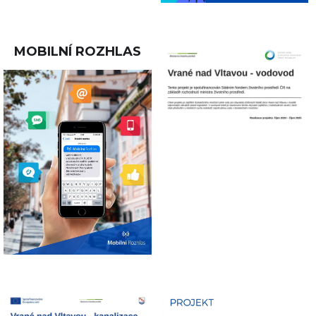
MOBILNÍ ROZHLAS