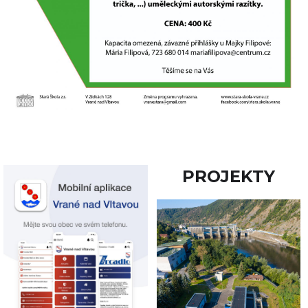
PROJEKTY