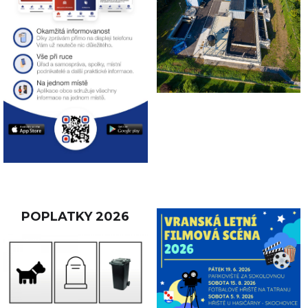
POPLATKY 2026