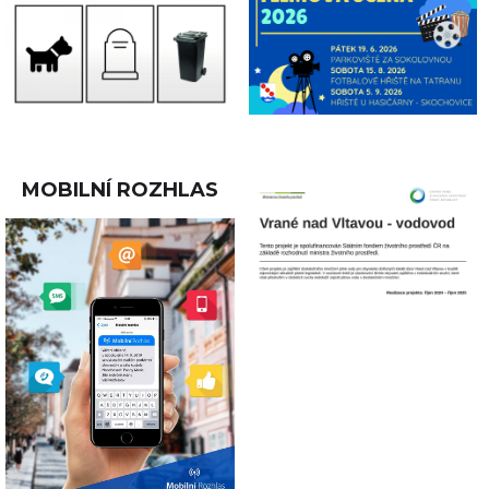
MOBILNÍ ROZHLAS