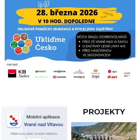
PROJEKTY