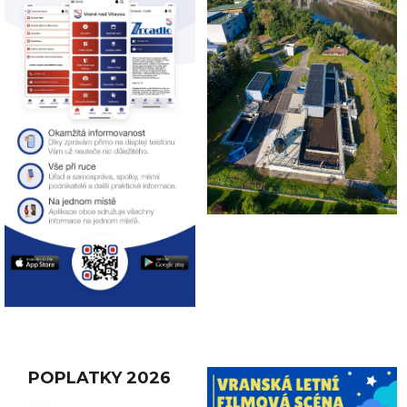
POPLATKY 2026