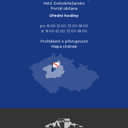
MAS Dolnobřežansko
Portál občana
Úřední hodiny
po: 8:00-12:00, 13:00-18:00
st: 8:00-12:00, 13:00-18:00
Prohlášení o přístupnosti
Mapa stránek