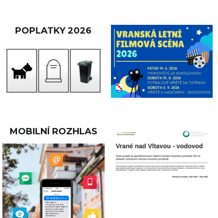
POPLATKY 2026
MOBILNÍ ROZHLAS