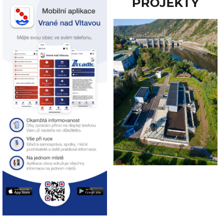
PROJEKTY