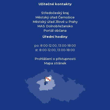
Užitečné kontakty
Středočeský kraj
Městský úřad Černošice
Městský úřad Jílové u Prahy
MAS Dolnobřežansko
Portál občana
Úřední hodiny
po: 8:00-12:00, 13:00-18:00
st: 8:00-12:00, 13:00-18:00
Prohlášení o přístupnosti
Mapa stránek