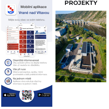
PROJEKTY