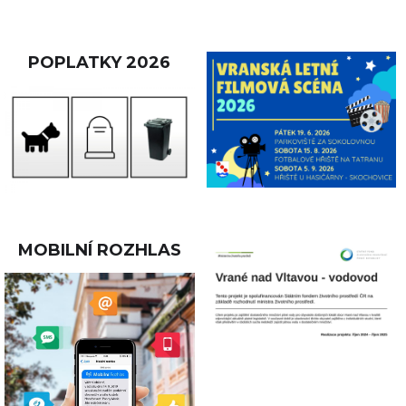
POPLATKY 2026
MOBILNÍ ROZHLAS