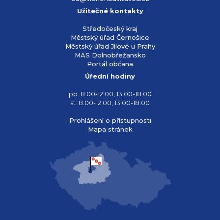
Užitečné kontakty
Středočeský kraj
Městský úřad Černošice
Městský úřad Jílové u Prahy
MAS Dolnobřežansko
Portál občana
Úřední hodiny
po: 8:00-12:00, 13:00-18:00
st: 8:00-12:00, 13:00-18:00
Prohlášení o přístupnosti
Mapa stránek