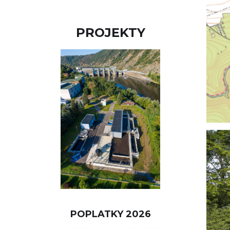
PROJEKTY
POPLATKY 2026