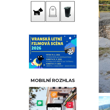
MOBILNÍ ROZHLAS