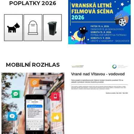
POPLATKY 2026
MOBILNÍ ROZHLAS