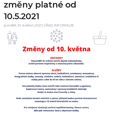
změny platné od
10.5.2021
pondělí, 10. květen 2021 |
ÚŘAD INFORMUJE