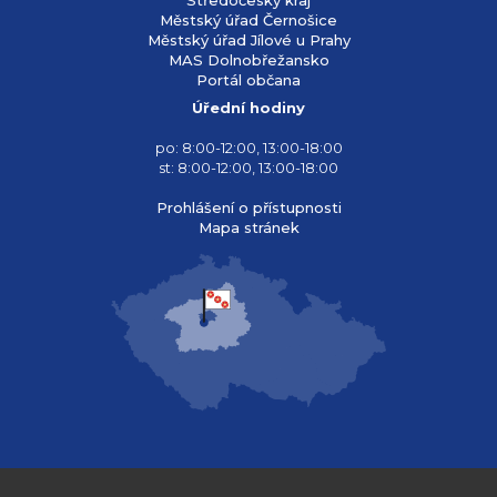
Městský úřad Černošice
Městský úřad Jílové u Prahy
MAS Dolnobřežansko
Portál občana
Úřední hodiny
po: 8:00-12:00, 13:00-18:00
st: 8:00-12:00, 13:00-18:00
Prohlášení o přístupnosti
Mapa stránek