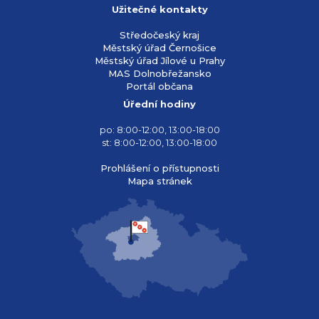
Užitečné kontakty
Středočeský kraj
Městský úřad Černošice
Městský úřad Jílové u Prahy
MAS Dolnobřežansko
Portál občana
Úřední hodiny
po: 8:00-12:00, 13:00-18:00
st: 8:00-12:00, 13:00-18:00
Prohlášení o přístupnosti
Mapa stránek