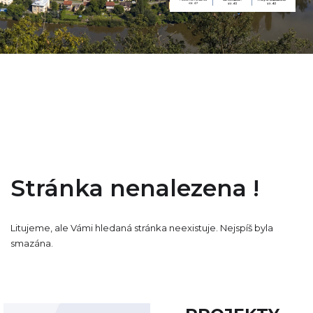
Stránka nenalezena !
Litujeme, ale Vámi hledaná stránka neexistuje. Nejspíš byla
smazána.