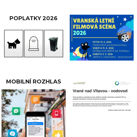
POPLATKY 2026
MOBILNÍ ROZHLAS