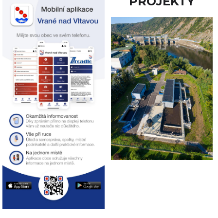
PROJEKTY