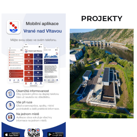
PROJEKTY