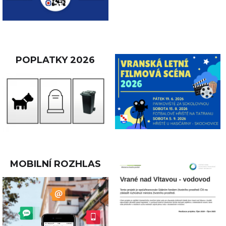
POPLATKY 2026
MOBILNÍ ROZHLAS